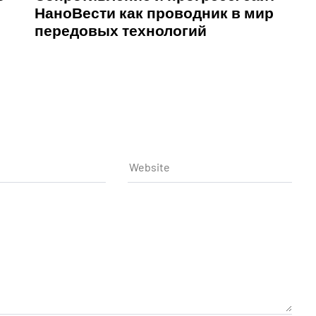
НаноВести как проводник в мир
передовых технологий