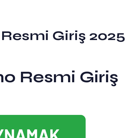
Resmi Giriş 2025
o Resmi Giriş
YNAMAK