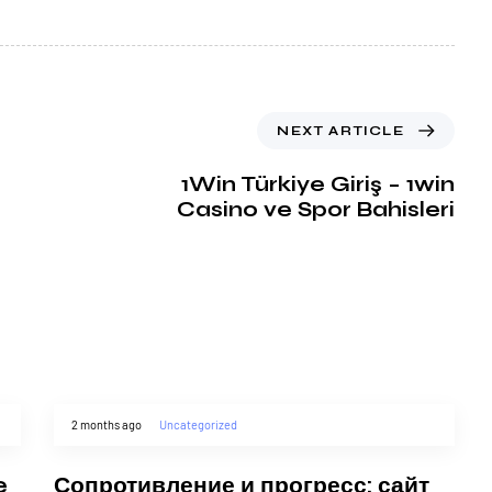
NEXT ARTICLE
1Win Türkiye Giriş – 1win
Casino ve Spor Bahisleri
2 months ago
Uncategorized
e
Сопротивление и прогресс: сайт