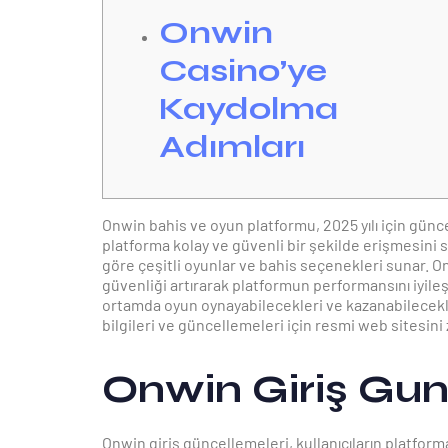
Onwin
Casino’ye
Kaydolma
Adımları
Onwin bahis ve oyun platformu, 2025 yılı için güncel 
platforma kolay ve güvenli bir şekilde erişmesini sa
göre çeşitli oyunlar ve bahis seçenekleri sunar. O
güvenliği artırarak platformun performansını iyileşt
ortamda oyun oynayabilecekleri ve kazanabilecekle
bilgileri ve güncellemeleri için resmi web sitesini 
Onwin Giriş Gunc
Onwin giriş güncellemeleri, kullanıcıların platfor