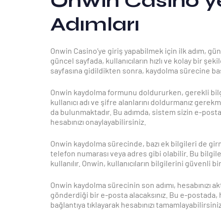
Onwin Casino’
Adımları
Onwin Casino’ye giriş yapabilmek için ilk adım, gün
güncel sayfada, kullanıcıların hızlı ve kolay bir şek
sayfasına gidildikten sonra, kaydolma sürecine başl
Onwin kaydolma formunu doldururken, gerekli bilgil
kullanıcı adı ve şifre alanlarını doldurmanız gerek
da bulunmaktadır. Bu adımda, sistem sizin e-post
hesabınızı onaylayabilirsiniz.
Onwin kaydolma sürecinde, bazı ek bilgileri de girme
telefon numarası veya adres gibi olabilir. Bu bilgil
kullanılır. Onwin, kullanıcıların bilgilerini güvenli
Onwin kaydolma sürecinin son adımı, hesabınızı ak
gönderdiği bir e-posta alacaksınız. Bu e-postada, h
bağlantıya tıklayarak hesabınızı tamamlayabilirsiniz