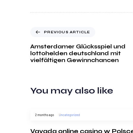
PREVIOUS ARTICLE
Amsterdamer Glücksspiel und
lottohelden deutschland mit
vielfältigen Gewinnchancen
You may also like
2 months ago
Uncategorized
Vavada online casino w Polsc