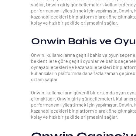
sağlar. Onwin giriş güncellemeleri, kullanıcı deney
performansını iyileştirmek için yapılmıştır. Onwin,
kazanabilecekleri bir platform olarak öne çıkmakta
kolay ve hızlı bir şekilde erişmesini sağlar.
Onwin Bahis ve Oyu
Onwin, kullanıcılarına çeşitli bahis ve oyun seçenekl
beklentilere göre çeşitli oyunlar ve bahis seçenekl
oynayabilecekleri ve kazanabilecekleri bir platfo
kullanıcıların platformda daha fazla zaman geçireb
ortam sağlar.
Onwin, kullanıcıların güvenli bir ortamda oyun oyn
çıkmaktadır. Onwin giriş güncellemeleri, kullanıcı
performansını iyileştirmek için yapılmıştır. Onwin,
kazanabilecekleri bir platform olarak öne çıkmakta
kolay ve hızlı bir şekilde erişmesini sağlar.