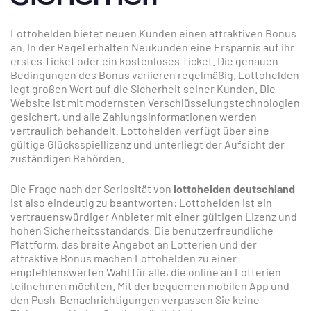
Lottohelden bietet neuen Kunden einen attraktiven Bonus
an. In der Regel erhalten Neukunden eine Ersparnis auf ihr
erstes Ticket oder ein kostenloses Ticket. Die genauen
Bedingungen des Bonus variieren regelmäßig. Lottohelden
legt großen Wert auf die Sicherheit seiner Kunden. Die
Website ist mit modernsten Verschlüsselungstechnologien
gesichert, und alle Zahlungsinformationen werden
vertraulich behandelt. Lottohelden verfügt über eine
gültige Glücksspiellizenz und unterliegt der Aufsicht der
zuständigen Behörden.
Die Frage nach der Seriosität von
lottohelden deutschland
ist also eindeutig zu beantworten: Lottohelden ist ein
vertrauenswürdiger Anbieter mit einer gültigen Lizenz und
hohen Sicherheitsstandards. Die benutzerfreundliche
Plattform, das breite Angebot an Lotterien und der
attraktive Bonus machen Lottohelden zu einer
empfehlenswerten Wahl für alle, die online an Lotterien
teilnehmen möchten. Mit der bequemen mobilen App und
den Push-Benachrichtigungen verpassen Sie keine