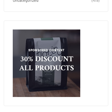
Uncategorized
(419)