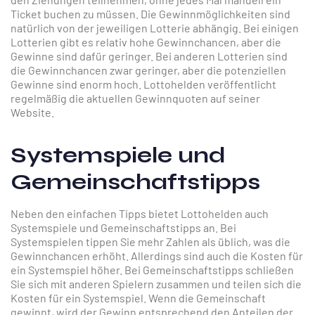
Ticket buchen zu müssen. Die Gewinnmöglichkeiten sind
natürlich von der jeweiligen Lotterie abhängig. Bei einigen
Lotterien gibt es relativ hohe Gewinnchancen, aber die
Gewinne sind dafür geringer. Bei anderen Lotterien sind
die Gewinnchancen zwar geringer, aber die potenziellen
Gewinne sind enorm hoch. Lottohelden veröffentlicht
regelmäßig die aktuellen Gewinnquoten auf seiner
Website.
Systemspiele und
Gemeinschaftstipps
Neben den einfachen Tipps bietet Lottohelden auch
Systemspiele und Gemeinschaftstipps an. Bei
Systemspielen tippen Sie mehr Zahlen als üblich, was die
Gewinnchancen erhöht. Allerdings sind auch die Kosten für
ein Systemspiel höher. Bei Gemeinschaftstipps schließen
Sie sich mit anderen Spielern zusammen und teilen sich die
Kosten für ein Systemspiel. Wenn die Gemeinschaft
gewinnt, wird der Gewinn entsprechend den Anteilen der