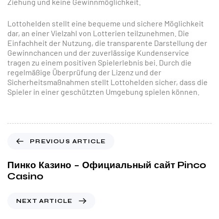
Ziehung und keine Gewinnmöglichkeit.
Lottohelden stellt eine bequeme und sichere Möglichkeit
dar, an einer Vielzahl von Lotterien teilzunehmen. Die
Einfachheit der Nutzung, die transparente Darstellung der
Gewinnchancen und der zuverlässige Kundenservice
tragen zu einem positiven Spielerlebnis bei. Durch die
regelmäßige Überprüfung der Lizenz und der
Sicherheitsmaßnahmen stellt Lottohelden sicher, dass die
Spieler in einer geschützten Umgebung spielen können.
PREVIOUS ARTICLE
Пинко Казино – Официальный сайт Pinco
Casino
NEXT ARTICLE