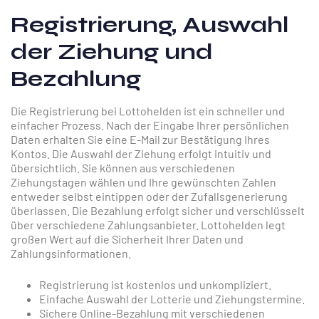
Registrierung, Auswahl
der Ziehung und
Bezahlung
Die Registrierung bei Lottohelden ist ein schneller und
einfacher Prozess. Nach der Eingabe Ihrer persönlichen
Daten erhalten Sie eine E-Mail zur Bestätigung Ihres
Kontos. Die Auswahl der Ziehung erfolgt intuitiv und
übersichtlich. Sie können aus verschiedenen
Ziehungstagen wählen und Ihre gewünschten Zahlen
entweder selbst eintippen oder der Zufallsgenerierung
überlassen. Die Bezahlung erfolgt sicher und verschlüsselt
über verschiedene Zahlungsanbieter. Lottohelden legt
großen Wert auf die Sicherheit Ihrer Daten und
Zahlungsinformationen.
Registrierung ist kostenlos und unkompliziert.
Einfache Auswahl der Lotterie und Ziehungstermine.
Sichere Online-Bezahlung mit verschiedenen