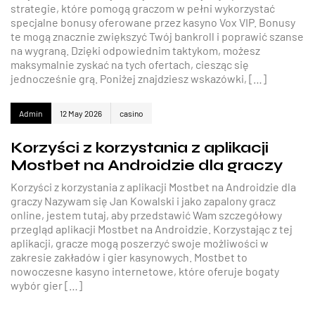
strategie, które pomogą graczom w pełni wykorzystać
specjalne bonusy oferowane przez kasyno Vox VIP. Bonusy
te mogą znacznie zwiększyć Twój bankroll i poprawić szanse
na wygraną. Dzięki odpowiednim taktykom, możesz
maksymalnie zyskać na tych ofertach, ciesząc się
jednocześnie grą. Poniżej znajdziesz wskazówki, […]
Admin
12 May 2026
casino
Korzyści z korzystania z aplikacji
Mostbet na Androidzie dla graczy
Korzyści z korzystania z aplikacji Mostbet na Androidzie dla
graczy Nazywam się Jan Kowalski i jako zapalony gracz
online, jestem tutaj, aby przedstawić Wam szczegółowy
przegląd aplikacji Mostbet na Androidzie. Korzystając z tej
aplikacji, gracze mogą poszerzyć swoje możliwości w
zakresie zakładów i gier kasynowych. Mostbet to
nowoczesne kasyno internetowe, które oferuje bogaty
wybór gier […]