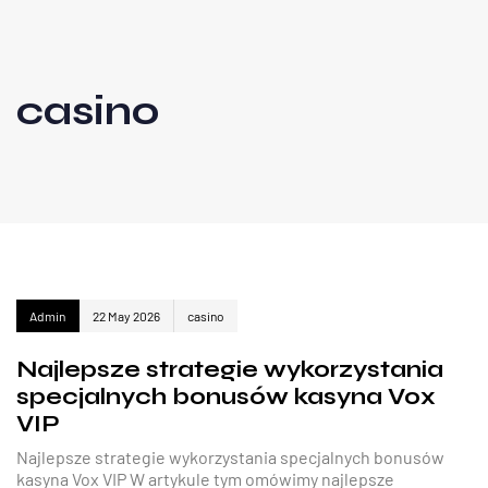
casino
Admin
22 May 2026
casino
Najlepsze strategie wykorzystania
specjalnych bonusów kasyna Vox
VIP
Najlepsze strategie wykorzystania specjalnych bonusów
kasyna Vox VIP W artykule tym omówimy najlepsze