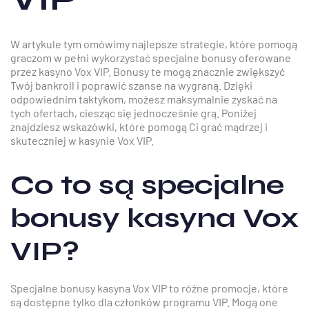
W artykule tym omówimy najlepsze strategie, które pomogą
graczom w pełni wykorzystać specjalne bonusy oferowane
przez kasyno Vox VIP. Bonusy te mogą znacznie zwiększyć
Twój bankroll i poprawić szanse na wygraną. Dzięki
odpowiednim taktykom, możesz maksymalnie zyskać na
tych ofertach, ciesząc się jednocześnie grą. Poniżej
znajdziesz wskazówki, które pomogą Ci grać mądrzej i
skuteczniej w kasynie Vox VIP.
Co to są specjalne
bonusy kasyna Vox
VIP?
Specjalne bonusy kasyna Vox VIP to różne promocje, które
są dostępne tylko dla członków programu VIP. Mogą one