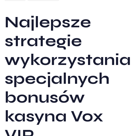
Najlepsze
strategie
wykorzystania
specjalnych
bonusów
kasyna Vox
VIP