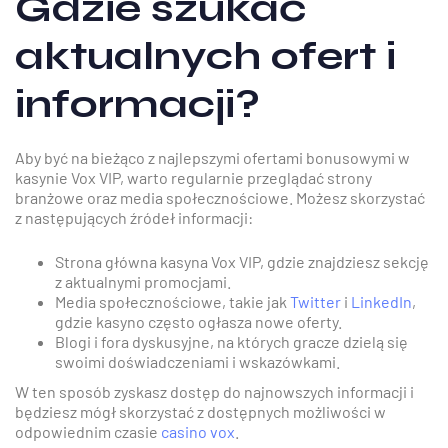
Gdzie szukać
aktualnych ofert i
informacji?
Aby być na bieżąco z najlepszymi ofertami bonusowymi w
kasynie Vox VIP, warto regularnie przeglądać strony
branżowe oraz media społecznościowe. Możesz skorzystać
z następujących źródeł informacji:
Strona główna kasyna Vox VIP, gdzie znajdziesz sekcję
z aktualnymi promocjami.
Media społecznościowe, takie jak
Twitter
i
LinkedIn
,
gdzie kasyno często ogłasza nowe oferty.
Blogi i fora dyskusyjne, na których gracze dzielą się
swoimi doświadczeniami i wskazówkami.
W ten sposób zyskasz dostęp do najnowszych informacji i
będziesz mógł skorzystać z dostępnych możliwości w
odpowiednim czasie
casino vox
.