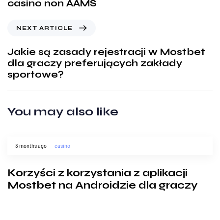
casino non AAMS
NEXT ARTICLE
Jakie są zasady rejestracji w Mostbet
dla graczy preferujących zakłady
sportowe?
You may also like
3 months ago
casino
Korzyści z korzystania z aplikacji
Mostbet na Androidzie dla graczy