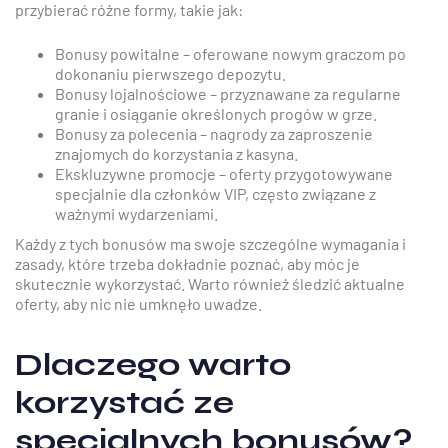
przybierać różne formy, takie jak:
Bonusy powitalne – oferowane nowym graczom po
dokonaniu pierwszego depozytu.
Bonusy lojalnościowe – przyznawane za regularne
granie i osiąganie określonych progów w grze.
Bonusy za polecenia – nagrody za zaproszenie
znajomych do korzystania z kasyna.
Ekskluzywne promocje – oferty przygotowywane
specjalnie dla członków VIP, często związane z
ważnymi wydarzeniami.
Każdy z tych bonusów ma swoje szczególne wymagania i
zasady, które trzeba dokładnie poznać, aby móc je
skutecznie wykorzystać. Warto również śledzić aktualne
oferty, aby nic nie umknęło uwadze.
Dlaczego warto
korzystać ze
specjalnych bonusów?