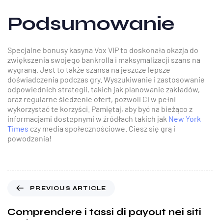
Podsumowanie
Specjalne bonusy kasyna Vox VIP to doskonała okazja do
zwiększenia swojego bankrolla i maksymalizacji szans na
wygraną. Jest to także szansa na jeszcze lepsze
doświadczenia podczas gry. Wyszukiwanie i zastosowanie
odpowiednich strategii, takich jak planowanie zakładów,
oraz regularne śledzenie ofert, pozwoli Ci w pełni
wykorzystać te korzyści. Pamiętaj, aby być na bieżąco z
informacjami dostępnymi w źródłach takich jak
New York
Times
czy media społecznościowe. Ciesz się grą i
powodzenia!
PREVIOUS ARTICLE
Comprendere i tassi di payout nei siti