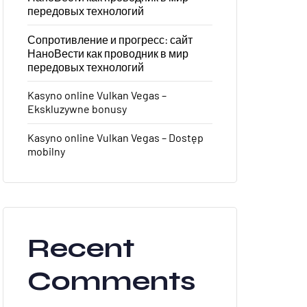
передовых технологий
Сопротивление и прогресс: сайт
НаноВести как проводник в мир
передовых технологий
Kasyno online Vulkan Vegas –
Ekskluzywne bonusy
Kasyno online Vulkan Vegas – Dostęp
mobilny
Recent
Comments