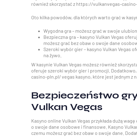
również skorzystać z https://vulkanvegas-casino-pl
Oto kilka powodów, dla których warto grać w kas
Wygodna gra – możesz grać w swoje ulubione 
Bezpieczna gra – kasyno Vulkan Vegas oferu
możesz grać bez obaw o swoje dane osobow
Szeroki wybór gier – kasyno Vulkan Vegas ofe
na żywo.
W kasynie Vulkan Vegas możesz również skorzystać
oferuje szeroki wybór gier i promocji. Dodatkowo
casino-pln.pl/ vegas kasyno, które jest jednym z 
Bezpieczeństwo gry
Vulkan Vegas
Kasyno online Vulkan Vegas przykłada dużą wagę 
o swoje dane osobowe i finansowe. Kasyno Vulkan
czemu możesz grać bez obaw o swoje dane. Dodat