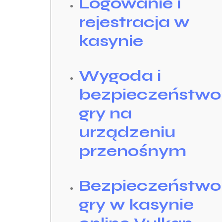
Logowanie i
rejestracja w
kasynie
Wygoda i
bezpieczeństwo
gry na
urządzeniu
przenośnym
Bezpieczeństwo
gry w kasynie