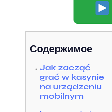
Содержимое
Jak zacząć
grać w kasynie
na urządzeniu
mobilnym