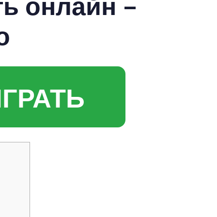
ь онлайн –
о
ГРАТЬ