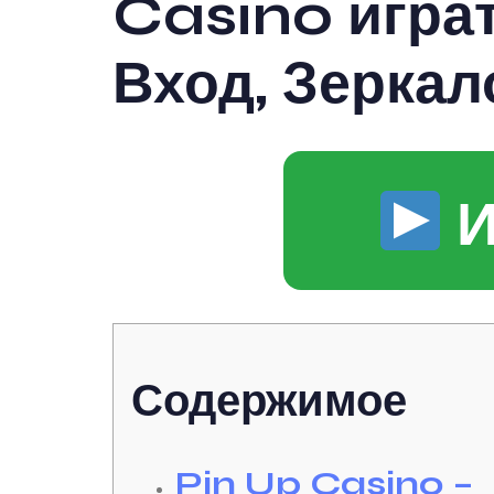
Casino играт
Вход, Зеркал
И
Содержимое
Pin Up Casino –