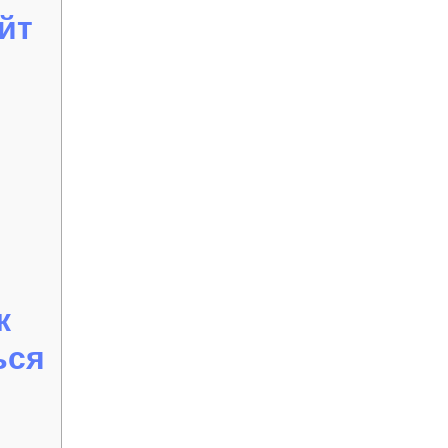
йт
к
ься