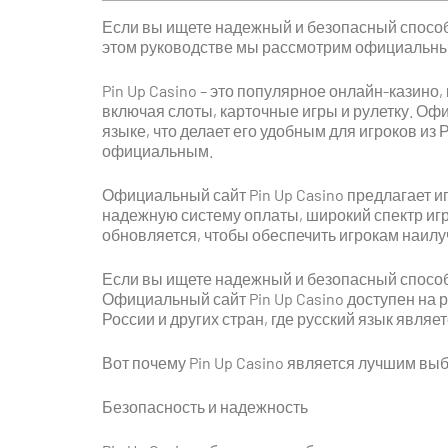
Если вы ищете надежный и безопасный способ и
этом руководстве мы рассмотрим официальный 
Pin Up Casino – это популярное онлайн-казино,
включая слоты, карточные игры и рулетку. Офи
языке, что делает его удобным для игроков из Р
официальным.
Официальный сайт Pin Up Casino предлагает 
надежную систему оплаты, широкий спектр игр 
обновляется, чтобы обеспечить игрокам наилу
Если вы ищете надежный и безопасный способ и
Официальный сайт Pin Up Casino доступен на р
России и других стран, где русский язык явля
Вот почему Pin Up Casino является лучшим вы
Безопасность и надежность