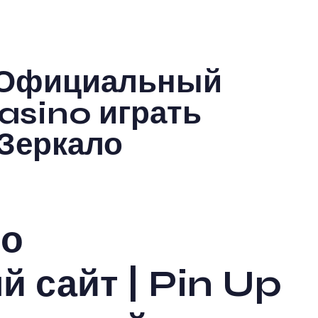
 Официальный
Casino играть
 Зеркало
но
 сайт | Pin Up