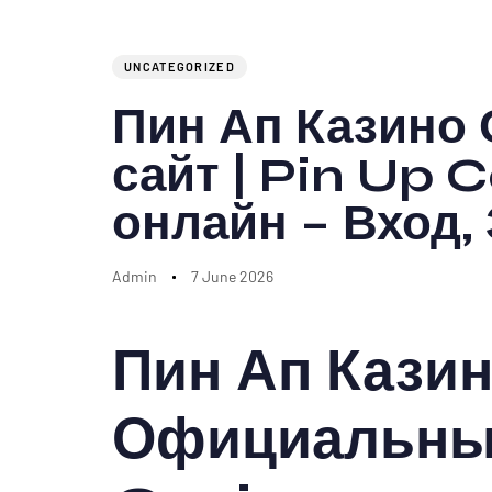
Author
Published
PUBLISHED
UNCATEGORIZED
on:
IN:
Пин Ап Казино
сайт | Pin Up 
онлайн – Вход,
Admin
7 June 2026
Пин Ап Кази
Официальный