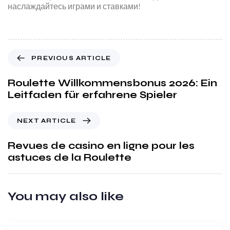
наслаждайтесь играми и ставками!
PREVIOUS ARTICLE
Roulette Willkommensbonus 2026: Ein
Leitfaden für erfahrene Spieler
NEXT ARTICLE
Revues de casino en ligne pour les
astuces de la Roulette
You may also like