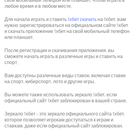
любое время и в любом месте.
Для начала играть и ставить
1хбет скачать
на 1хбет, вам
нужно зарегистрироваться на официальном сайте 1хбет
и скачать приложение 1хбет на свой мобильный телефон
или планшет.
После регистрации и скачивания приложения, вы
сможете начать играть в различные игры и ставить на
спорт.
Вам доступны различные виды ставок, включая ставки
на спорт, киберспорт, лото и другие игры.
Вы можете также использовать зеркало 1хбет, если
официальный сайт 1хбет заблокирован в вашей стране.
Зеркало 1хбет – это зеркало официального сайта 1хбет,
которое позволяет игрокам доступаться к играм и
ставкам, даже если официальный сайт заблокирован.