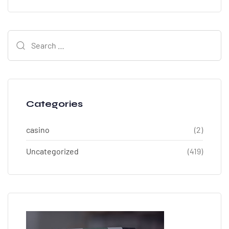
Categories
casino
(2)
Uncategorized
(419)