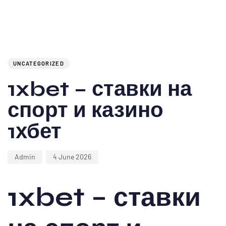
Author
Published
PUBLISHED
on:
IN:
UNCATEGORIZED
1xbet – ставки на
спорт и казино
1хбет
Admin
4 June 2026
1xbet – ставки