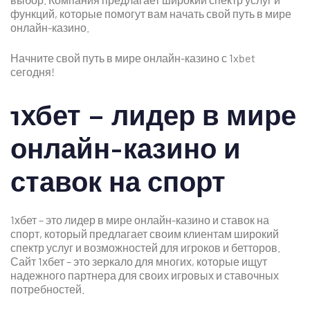
функций, которые помогут вам начать свой путь в мире
онлайн-казино.
Начните свой путь в мире онлайн-казино с 1xbet
сегодня!
1хбет – лидер в мире
онлайн-казино и
ставок на спорт
1хбет – это лидер в мире онлайн-казино и ставок на
спорт, который предлагает своим клиентам широкий
спектр услуг и возможностей для игроков и бетторов.
Сайт 1хбет – это зеркало для многих, которые ищут
надежного партнера для своих игровых и ставочных
потребностей.