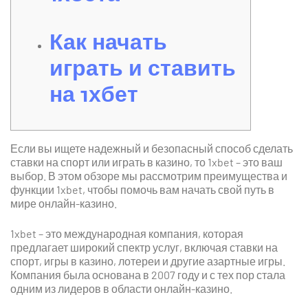
Как начать
играть и ставить
на 1хбет
Если вы ищете надежный и безопасный способ сделать
ставки на спорт или играть в казино, то 1xbet – это ваш
выбор. В этом обзоре мы рассмотрим преимущества и
функции 1xbet, чтобы помочь вам начать свой путь в
мире онлайн-казино.
1xbet – это международная компания, которая
предлагает широкий спектр услуг, включая ставки на
спорт, игры в казино, лотереи и другие азартные игры.
Компания была основана в 2007 году и с тех пор стала
одним из лидеров в области онлайн-казино.