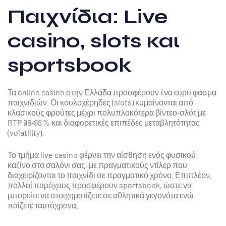
Παιχνίδια: Live
casino, slots και
sportsbook
Τα online casino στην Ελλάδα προσφέρουν ένα ευρύ φάσμα
παιχνιδιών. Οι κουλοχέρηδες (slots) κυμαίνονται από
κλασικούς φρούτες μέχρι πολυπλοκότερα βίντεο‑σλότ με
RTP 96‑98 % και διαφορετικές επιπέδες μεταβλητότητας
(volatility).
Το τμήμα live casino φέρνει την αίσθηση ενός φυσικού
καζίνο στο σαλόνι σας, με πραγματικούς ντίλερ που
διαχειρίζονται το παιχνίδι σε πραγματικό χρόνο. Επιπλέον,
πολλοί παρόχους προσφέρουν sportsbook, ώστε να
μπορείτε να στοιχηματίζετε σε αθλητικά γεγονότα ενώ
παίζετε ταυτόχρονα.