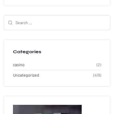
Categories
casino
(2)
Uncategorized
(419)