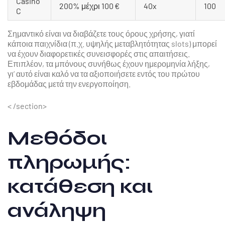
Casino
200% μέχρι 100 €
40x
100
C
Σημαντικό είναι να διαβάζετε τους όρους χρήσης, γιατί
κάποια παιχνίδια (π.χ. υψηλής μεταβλητότητας slots) μπορεί
να έχουν διαφορετικές συνεισφορές στις απαιτήσεις.
Επιπλέον, τα μπόνους συνήθως έχουν ημερομηνία λήξης,
γι’ αυτό είναι καλό να τα αξιοποιήσετε εντός του πρώτου
εβδομάδας μετά την ενεργοποίηση.
< /section>
Μεθόδοι
πληρωμής:
κατάθεση και
ανάληψη