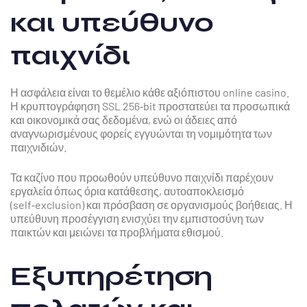
και υπεύθυνο
παιχνίδι
Η ασφάλεια είναι το θεμέλιο κάθε αξιόπιστου online casino.
Η κρυπτογράφηση SSL 256‑bit προστατεύει τα προσωπικά
και οικονομικά σας δεδομένα, ενώ οι άδειες από
αναγνωρισμένους φορείς εγγυώνται τη νομιμότητα των
παιχνιδιών.
Τα καζίνο που προωθούν υπεύθυνο παιχνίδι παρέχουν
εργαλεία όπως όρια κατάθεσης, αυτοαποκλεισμό
(self‑exclusion) και πρόσβαση σε οργανισμούς βοήθειας. Η
υπεύθυνη προσέγγιση ενισχύει την εμπιστοσύνη των
παικτών και μειώνει τα προβλήματα εθισμού.
Εξυπηρέτηση