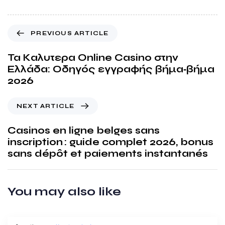
PREVIOUS ARTICLE
Τα Καλυτερα Online Casino στην
Ελλάδα: Οδηγός εγγραφής βήμα‑βήμα
2026
NEXT ARTICLE
Casinos en ligne belges sans
inscription : guide complet 2026, bonus
sans dépôt et paiements instantanés
You may also like