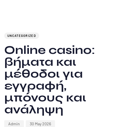
Author
Published
PUBLISHED
on:
IN:
UNCATEGORIZED
Online casino:
βήματα και
μέθοδοι για
εγγραφή,
μπόνους και
ανάληψη
Admin
30 May 2026