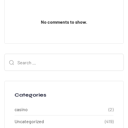
No comments to show.
Categories
casino
(2)
Uncategorized
(419)