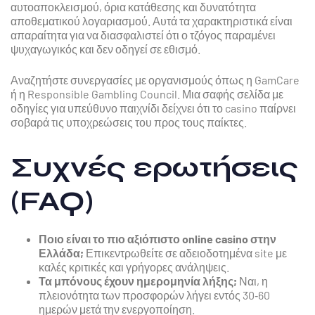
αυτοαποκλεισμού, όρια κατάθεσης και δυνατότητα
αποθεματικού λογαριασμού. Αυτά τα χαρακτηριστικά είναι
απαραίτητα για να διασφαλιστεί ότι ο τζόγος παραμένει
ψυχαγωγικός και δεν οδηγεί σε εθισμό.
Αναζητήστε συνεργασίες με οργανισμούς όπως η GamCare
ή η Responsible Gambling Council. Μια σαφής σελίδα με
οδηγίες για υπεύθυνο παιχνίδι δείχνει ότι το casino παίρνει
σοβαρά τις υποχρεώσεις του προς τους παίκτες.
Συχνές ερωτήσεις
(FAQ)
Ποιο είναι το πιο αξιόπιστο online casino στην
Ελλάδα;
Επικεντρωθείτε σε αδειοδοτημένα site με
καλές κριτικές και γρήγορες ανάληψεις.
Τα μπόνους έχουν ημερομηνία λήξης;
Ναι, η
πλειονότητα των προσφορών λήγει εντός 30‑60
ημερών μετά την ενεργοποίηση.