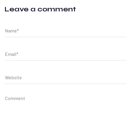
Leave a comment