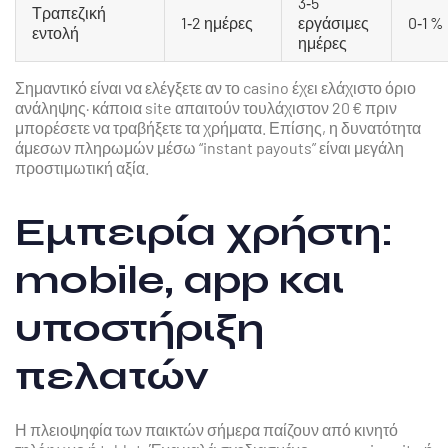
3‑5
Τραπεζική
1‑2 ημέρες
εργάσιμες
0‑1 %
εντολή
ημέρες
Σημαντικό είναι να ελέγξετε αν το casino έχει ελάχιστο όριο
ανάληψης· κάποια site απαιτούν τουλάχιστον 20 € πριν
μπορέσετε να τραβήξετε τα χρήματα. Επίσης, η δυνατότητα
άμεσων πληρωμών μέσω “instant payouts” είναι μεγάλη
προστιμωτική αξία.
Εμπειρία χρήστη:
mobile, app και
υποστήριξη
πελατών
Η πλειοψηφία των παικτών σήμερα παίζουν από κινητό