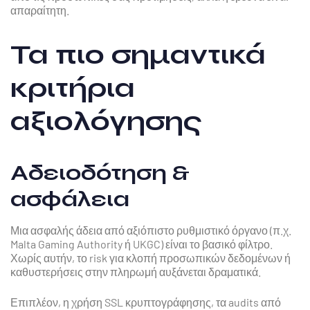
απαραίτητη.
Τα πιο σημαντικά
κριτήρια
αξιολόγησης
Αδειοδότηση &
ασφάλεια
Μια ασφαλής άδεια από αξιόπιστο ρυθμιστικό όργανο (π.χ.
Malta Gaming Authority ή UKGC) είναι το βασικό φίλτρο.
Χωρίς αυτήν, το risk για κλοπή προσωπικών δεδομένων ή
καθυστερήσεις στην πληρωμή αυξάνεται δραματικά.
Επιπλέον, η χρήση SSL κρυπτογράφησης, τα audits από