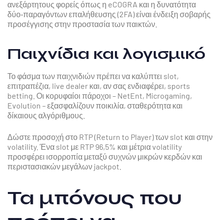
ανεξάρτητους φορείς όπως η eCOGRA και η δυνατότητα
δύο‑παραγόντων επαλήθευσης (2FA) είναι ένδειξη σοβαρής
προσέγγισης στην προστασία των παικτών.
Παιχνίδια και λογισμικό
Το φάσμα των παιχνιδιών πρέπει να καλύπτει slot,
επιτραπέζια, live dealer και, αν σας ενδιαφέρει, sports
betting. Οι κορυφαίοι πάροχοι – NetEnt, Microgaming,
Evolution – εξασφαλίζουν ποικιλία, σταθερότητα και
δίκαιους αλγόριθμους.
Δώστε προσοχή στο RTP (Return to Player) των slot και στην
volatility. Ένα slot με RTP 96,5% και μέτρια volatility
προσφέρει ισορροπία μεταξύ συχνών μικρών κερδών και
περιστασιακών μεγάλων jackpot.
Τα μπόνους που