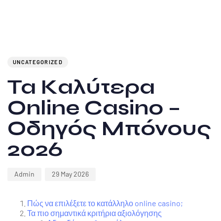
Author
Published
PUBLISHED
on:
IN:
UNCATEGORIZED
Τα Καλύτερα
Online Casino –
Οδηγός Μπόνους
2026
Admin
29 May 2026
Πώς να επιλέξετε το κατάλληλο online casino;
Τα πιο σημαντικά κριτήρια αξιολόγησης