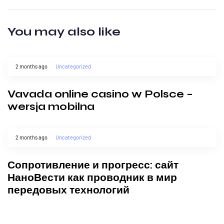
You may also like
2 months ago
Uncategorized
Vavada online casino w Polsce –
wersja mobilna
2 months ago
Uncategorized
Сопротивление и прогресс: сайт
НаноВести как проводник в мир
передовых технологий