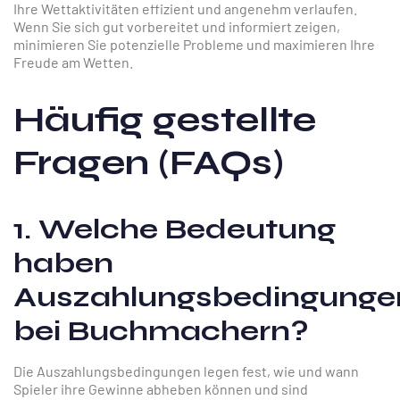
Ihre Wettaktivitäten effizient und angenehm verlaufen.
Wenn Sie sich gut vorbereitet und informiert zeigen,
minimieren Sie potenzielle Probleme und maximieren Ihre
Freude am Wetten.
Häufig gestellte
Fragen (FAQs)
1. Welche Bedeutung
haben
Auszahlungsbedingunge
bei Buchmachern?
Die Auszahlungsbedingungen legen fest, wie und wann
Spieler ihre Gewinne abheben können und sind