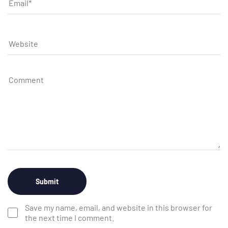
Save my name, email, and website in this browser for
the next time I comment.