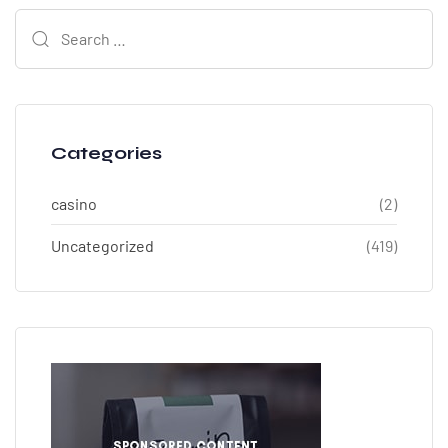
Categories
casino
(2)
Uncategorized
(419)