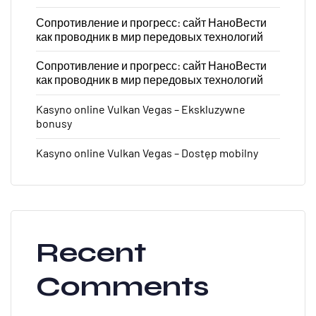
Сопротивление и прогресс: сайт НаноВести
как проводник в мир передовых технологий
Сопротивление и прогресс: сайт НаноВести
как проводник в мир передовых технологий
Kasyno online Vulkan Vegas – Ekskluzywne
bonusy
Kasyno online Vulkan Vegas – Dostęp mobilny
Recent
Comments