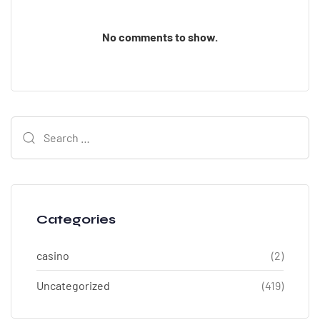
No comments to show.
Categories
casino
(2)
Uncategorized
(419)