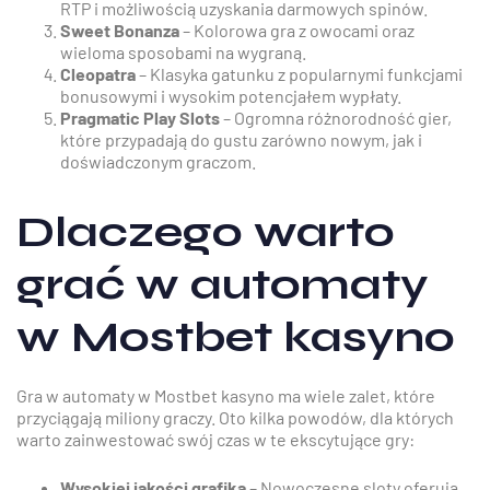
RTP i możliwością uzyskania darmowych spinów.
Sweet Bonanza
– Kolorowa gra z owocami oraz
wieloma sposobami na wygraną.
Cleopatra
– Klasyka gatunku z popularnymi funkcjami
bonusowymi i wysokim potencjałem wypłaty.
Pragmatic Play Slots
– Ogromna różnorodność gier,
które przypadają do gustu zarówno nowym, jak i
doświadczonym graczom.
Dlaczego warto
grać w automaty
w Mostbet kasyno
Gra w automaty w Mostbet kasyno ma wiele zalet, które
przyciągają miliony graczy. Oto kilka powodów, dla których
warto zainwestować swój czas w te ekscytujące gry:
Wysokiej jakości grafika
– Nowoczesne sloty oferują