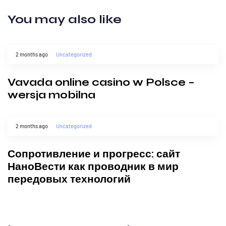
You may also like
2 months ago
Uncategorized
Vavada online casino w Polsce –
wersja mobilna
2 months ago
Uncategorized
Сопротивление и прогресс: сайт
НаноВести как проводник в мир
передовых технологий