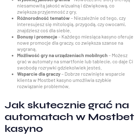
niesamowitą jakość wizualną i dźwiękową, co
zwiększa przyjemność z gry.
Różnorodność tematów
– Niezależnie od tego, czy
interesujesz się mitologią, przygodą, czy owocami,
znajdziesz coś dla siebie.
Bonusy i promocje
– Każdego miesiąca kasyno oferuje
nowe promocje dla graczy, co zwiększa szanse na
wygraną.
Możliwość gry na urządzeniach mobilnych
– Możesz
grać w automaty na smartfonie lub tablecie, co daje Ci
swobodę rozrywki gdziekolwiek jesteś.
Wsparcie dla graczy
– Dobrze rozwinięte wsparcie
klienta w Mostbet kasyno umożliwia szybkie
rozwiązanie problemów.
Jak skutecznie grać na
automatach w Mostbet
kasyno