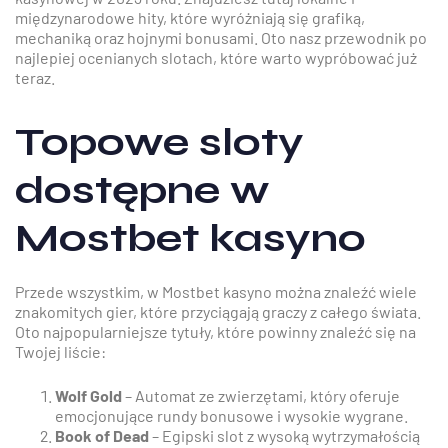
międzynarodowe hity, które wyróżniają się grafiką,
mechaniką oraz hojnymi bonusami. Oto nasz przewodnik po
najlepiej ocenianych slotach, które warto wypróbować już
teraz.
Topowe sloty
dostępne w
Mostbet kasyno
Przede wszystkim, w Mostbet kasyno można znaleźć wiele
znakomitych gier, które przyciągają graczy z całego świata.
Oto najpopularniejsze tytuły, które powinny znaleźć się na
Twojej liście:
Wolf Gold
– Automat ze zwierzętami, który oferuje
emocjonujące rundy bonusowe i wysokie wygrane.
Book of Dead
– Egipski slot z wysoką wytrzymałością