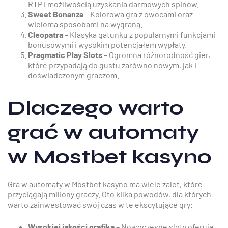
RTP i możliwością uzyskania darmowych spinów.
Sweet Bonanza
– Kolorowa gra z owocami oraz
wieloma sposobami na wygraną.
Cleopatra
– Klasyka gatunku z popularnymi funkcjami
bonusowymi i wysokim potencjałem wypłaty.
Pragmatic Play Slots
– Ogromna różnorodność gier,
które przypadają do gustu zarówno nowym, jak i
doświadczonym graczom.
Dlaczego warto
grać w automaty
w Mostbet kasyno
Gra w automaty w Mostbet kasyno ma wiele zalet, które
przyciągają miliony graczy. Oto kilka powodów, dla których
warto zainwestować swój czas w te ekscytujące gry:
Wysokiej jakości grafika
– Nowoczesne sloty oferują