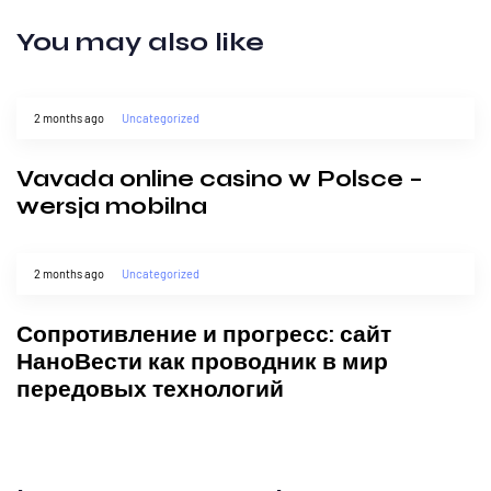
You may also like
2 months ago
Uncategorized
Vavada online casino w Polsce –
wersja mobilna
2 months ago
Uncategorized
Сопротивление и прогресс: сайт
НаноВести как проводник в мир
передовых технологий