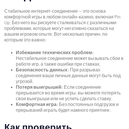
Стабильное интернет-соединение — это основа
комфортной игры в любом онлайн-казино, включая Pin
Up. Без него вы рискуете сталкиваться с различными
проблемами, которые могут негативно сказаться на
вашем игровом опыте. Вот несколько причин, по
которым это важно:
Избежание технических проблем:
Нестабильное соединение может вызывать сбои в
работе игр, а также ошибки при ставках.
Безопасность данных:
При разрывах
соединения ваши личные данные могут быть под
угрозой.
Потеря выигрышей:
Если соединение
прерывается во время игры, вы можете потерять
свои выигрыши или не успеть сделать ставку.
Комфортная игра:
Без постоянных подгрузок и
прерываний играть будет намного приятнее.
Как проверить