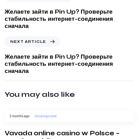
Желаете зайти в Pin Up? Проверьте
стабильность интернет-соединения
сначала
NEXT ARTICLE
Желаете зайти в Pin Up? Проверьте
стабильность интернет-соединения
сначала
You may also like
2 months ago
Uncategorized
Vavada online casino w Polsce –