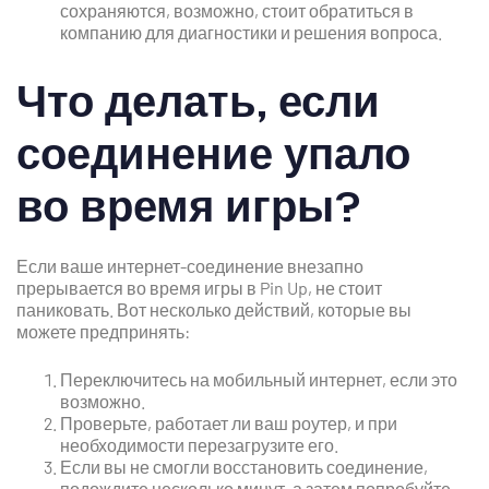
сохраняются, возможно, стоит обратиться в
компанию для диагностики и решения вопроса.
Что делать, если
соединение упало
во время игры?
Если ваше интернет-соединение внезапно
прерывается во время игры в Pin Up, не стоит
паниковать. Вот несколько действий, которые вы
можете предпринять:
Переключитесь на мобильный интернет, если это
возможно.
Проверьте, работает ли ваш роутер, и при
необходимости перезагрузите его.
Если вы не смогли восстановить соединение,
подождите несколько минут, а затем попробуйте