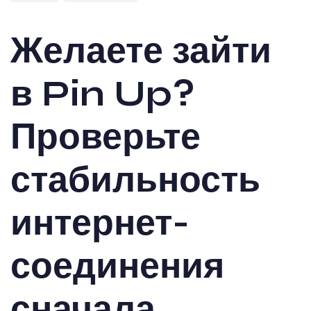
Желаете зайти
в Pin Up?
Проверьте
стабильность
интернет-
соединения
сначала