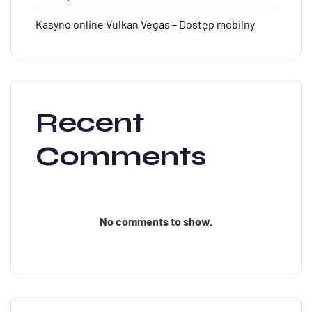
Kasyno online Vulkan Vegas – Dostęp mobilny
Recent
Comments
No comments to show.