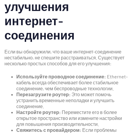
улучшения
интернет-
соединения
Если вы обнаружили, что ваше интернет-соединение
нестабильно, не спешите расстраиваться. Существует
несколько простых способов для его улучшения:
Используйте проводное соединение:
Ethernet-
кабель всегда обеспечивает более стабильное
соединение, чем беспроводные технологии.
Перезагрузите роутер:
Это может помочь
устранить временные неполадки и улучшить
соединение.
Настройте роутер:
Переместите его в более
открытое пространство или измените настройки
для повышения производительности.
Свяжитесь с провайдером:
Если проблемы