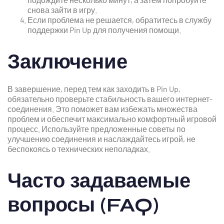
снова зайти в игру.
Если проблема не решается, обратитесь в службу
поддержки Pin Up для получения помощи.
Заключение
В завершение, перед тем как заходить в Pin Up,
обязательно проверьте стабильность вашего интернет-
соединения. Это поможет вам избежать множества
проблем и обеспечит максимально комфортный игровой
процесс. Используйте предложенные советы по
улучшению соединения и наслаждайтесь игрой, не
беспокоясь о технических неполадках.
Часто задаваемые
вопросы (FAQ)