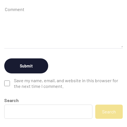
Save my name, email, and website in this browser for
the next time I comment.
Search
Search