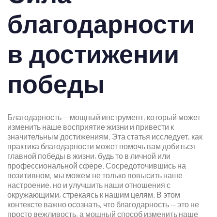
благодарности
в достижении
победы
Благодарность — мощный инструмент, который может
изменить наше восприятие жизни и привести к
значительным достижениям. Эта статья исследует, как
практика благодарности может помочь вам добиться
главной победы в жизни, будь то в личной или
профессиональной сфере. Сосредоточившись на
позитивном, мы можем не только повысить наше
настроение, но и улучшить наши отношения с
окружающими, стрекаясь к нашим целям. В этом
контексте важно осознать, что благодарность — это не
просто вежливость, а мощный способ изменить наше