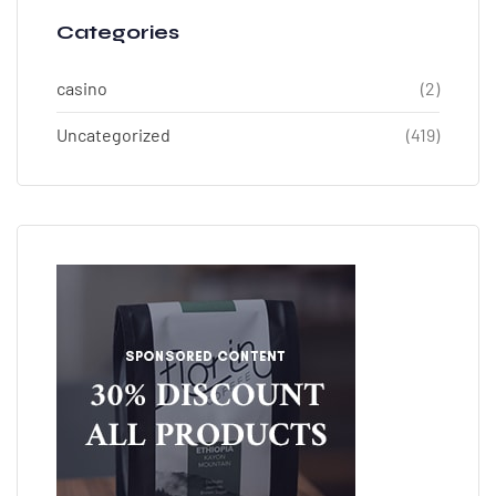
Categories
casino
(2)
Uncategorized
(419)