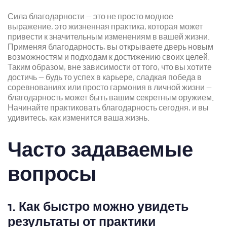
Сила благодарности — это не просто модное
выражение, это жизненная практика, которая может
привести к значительным изменениям в вашей жизни.
Применяя благодарность, вы открываете дверь новым
возможностям и подходам к достижению своих целей.
Таким образом, вне зависимости от того, что вы хотите
достичь — будь то успех в карьере, сладкая победа в
соревнованиях или просто гармония в личной жизни —
благодарность может быть вашим секретным оружием.
Начинайте практиковать благодарность сегодня, и вы
удивитесь, как изменится ваша жизнь.
Часто задаваемые
вопросы
1. Как быстро можно увидеть
результаты от практики