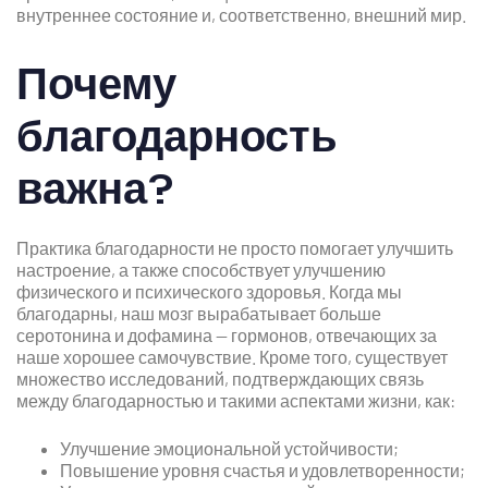
внутреннее состояние и, соответственно, внешний мир.
Почему
благодарность
важна?
Практика благодарности не просто помогает улучшить
настроение, а также способствует улучшению
физического и психического здоровья. Когда мы
благодарны, наш мозг вырабатывает больше
серотонина и дофамина — гормонов, отвечающих за
наше хорошее самочувствие. Кроме того, существует
множество исследований, подтверждающих связь
между благодарностью и такими аспектами жизни, как:
Улучшение эмоциональной устойчивости;
Повышение уровня счастья и удовлетворенности;