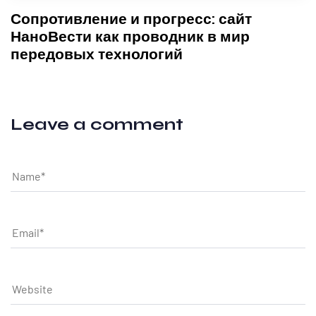
Сопротивление и прогресс: сайт
НаноВести как проводник в мир
передовых технологий
Leave a comment