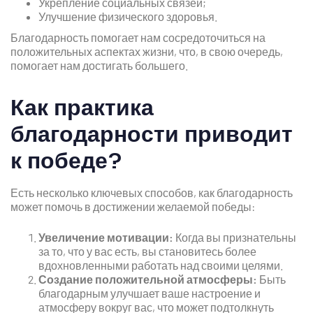
Укрепление социальных связей;
Улучшение физического здоровья.
Благодарность помогает нам сосредоточиться на
положительных аспектах жизни, что, в свою очередь,
помогает нам достигать большего.
Как практика
благодарности приводит
к победе?
Есть несколько ключевых способов, как благодарность
может помочь в достижении желаемой победы:
Увеличение мотивации:
Когда вы признательны
за то, что у вас есть, вы становитесь более
вдохновленными работать над своими целями.
Создание положительной атмосферы:
Быть
благодарным улучшает ваше настроение и
атмосферу вокруг вас, что может подтолкнуть