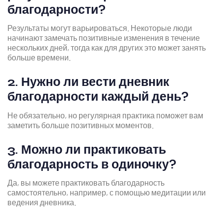
благодарности?
Результаты могут варьироваться. Некоторые люди
начинают замечать позитивные изменения в течение
нескольких дней, тогда как для других это может занять
больше времени.
2. Нужно ли вести дневник
благодарности каждый день?
Не обязательно, но регулярная практика поможет вам
заметить больше позитивных моментов.
3. Можно ли практиковать
благодарность в одиночку?
Да, вы можете практиковать благодарность
самостоятельно, например, с помощью медитации или
ведения дневника.