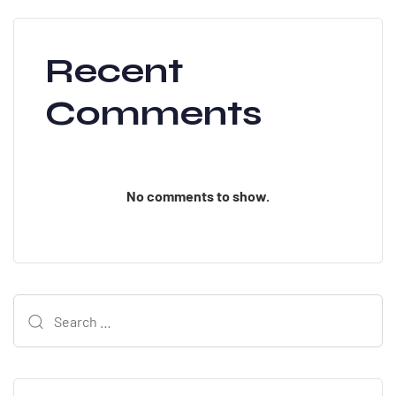
Recent
Comments
No comments to show.