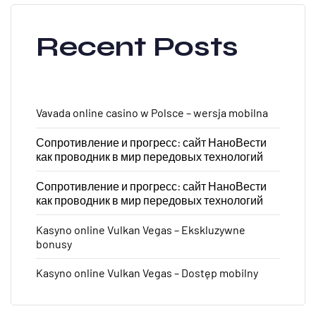
Recent Posts
Vavada online casino w Polsce – wersja mobilna
Сопротивление и прогресс: сайт НаноВести
как проводник в мир передовых технологий
Сопротивление и прогресс: сайт НаноВести
как проводник в мир передовых технологий
Kasyno online Vulkan Vegas – Ekskluzywne
bonusy
Kasyno online Vulkan Vegas – Dostęp mobilny