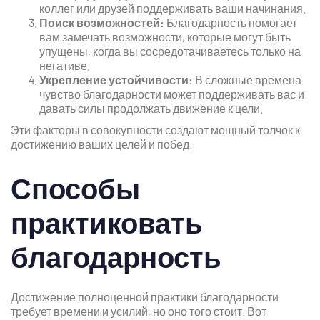
коллег или друзей поддерживать ваши начинания.
Поиск возможностей:
Благодарность помогает
вам замечать возможности, которые могут быть
упущены, когда вы сосредотачиваетесь только на
негативе.
Укрепление устойчивости:
В сложные времена
чувство благодарности может поддерживать вас и
давать силы продолжать движение к цели.
Эти факторы в совокупности создают мощный толчок к
достижению ваших целей и побед.
Способы
практиковать
благодарность
Достижение полноценной практики благодарности
требует времени и усилий, но оно того стоит. Вот