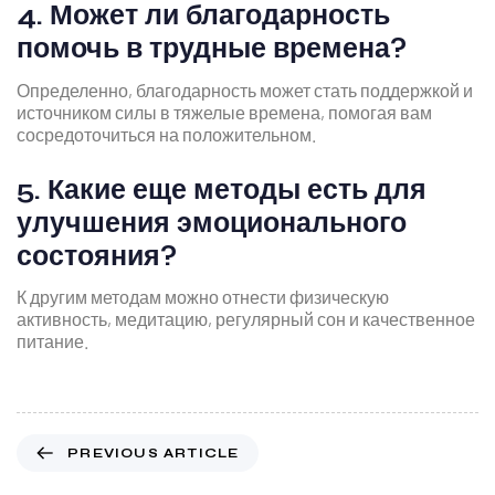
4. Может ли благодарность
помочь в трудные времена?
Определенно, благодарность может стать поддержкой и
источником силы в тяжелые времена, помогая вам
сосредоточиться на положительном.
5. Какие еще методы есть для
улучшения эмоционального
состояния?
К другим методам можно отнести физическую
активность, медитацию, регулярный сон и качественное
питание.
PREVIOUS ARTICLE