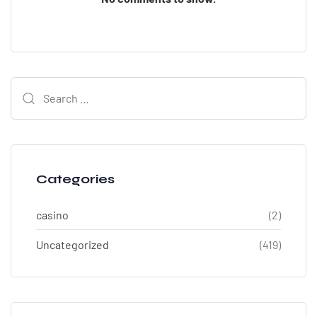
Categories
casino
(2)
Uncategorized
(419)