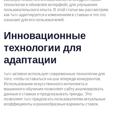
технологии и обновляя интерфейс для улучшения
пользовательского опыта. В этой статье мы рассмотрим,
как 1win адаптируется к изменениям в ставках и что это
означает для его пользователей.
Инновационные
технологии для
адаптации
1win активно использует современные технологии для
того, чтобы оставаться на шаг впереди конкурентов.
Использование искусственного интеллекта и
машинного обучения позволяет сайту анализировать
данные о ставках и предсказывать тренды. Это
позволяет 1win предлагать пользователям актуальные
коэффициенты и разнообразные варианты ставок.