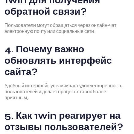
1win для получения
обратной связи?
Пользователи могут обращаться через онлайн-чат,
электронную почту или социальные сети.
4. Почему важно
обновлять интерфейс
сайта?
Удобный интерфейс увеличивает удовлетворенность
пользователей и делает процесс ставок более
приятным.
5. Как 1win реагирует на
отзывы пользователей?