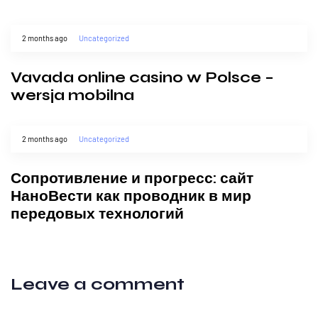
2 months ago
Uncategorized
Vavada online casino w Polsce –
wersja mobilna
2 months ago
Uncategorized
Сопротивление и прогресс: сайт
НаноВести как проводник в мир
передовых технологий
Leave a comment