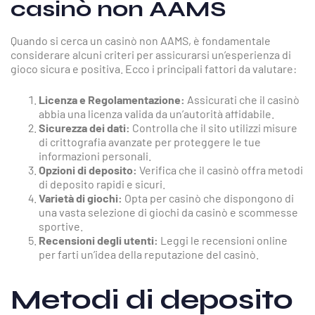
casinò non AAMS
Quando si cerca un casinò non AAMS, è fondamentale
considerare alcuni criteri per assicurarsi un’esperienza di
gioco sicura e positiva. Ecco i principali fattori da valutare:
Licenza e Regolamentazione:
Assicurati che il casinò
abbia una licenza valida da un’autorità affidabile.
Sicurezza dei dati:
Controlla che il sito utilizzi misure
di crittografia avanzate per proteggere le tue
informazioni personali.
Opzioni di deposito:
Verifica che il casinò offra metodi
di deposito rapidi e sicuri.
Varietà di giochi:
Opta per casinò che dispongono di
una vasta selezione di giochi da casinò e scommesse
sportive.
Recensioni degli utenti:
Leggi le recensioni online
per farti un’idea della reputazione del casinò.
Metodi di deposito