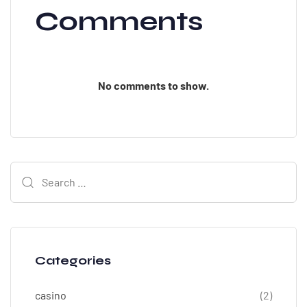
Comments
No comments to show.
Categories
casino
(2)