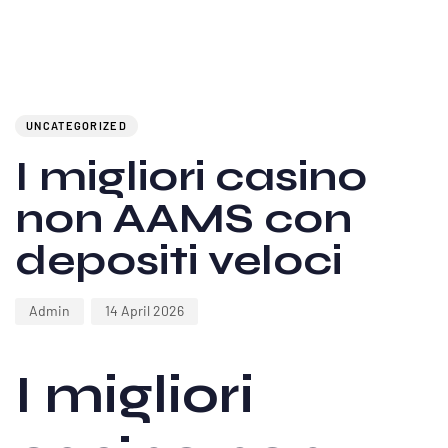
Author
Published
PUBLISHED
on:
IN:
UNCATEGORIZED
I migliori casino
non AAMS con
depositi veloci
Admin
14 April 2026
I migliori