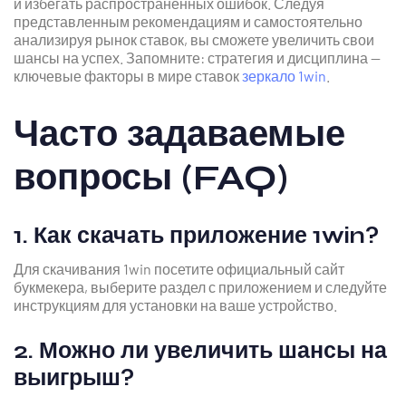
и избегать распространенных ошибок. Следуя
представленным рекомендациям и самостоятельно
анализируя рынок ставок, вы сможете увеличить свои
шансы на успех. Запомните: стратегия и дисциплина —
ключевые факторы в мире ставок
зеркало 1win
.
Часто задаваемые
вопросы (FAQ)
1. Как скачать приложение 1win?
Для скачивания 1win посетите официальный сайт
букмекера, выберите раздел с приложением и следуйте
инструкциям для установки на ваше устройство.
2. Можно ли увеличить шансы на
выигрыш?