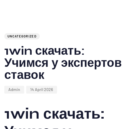
Author
Published
PUBLISHED
on:
IN:
UNCATEGORIZED
1win скачать:
Учимся у экспертов
ставок
Admin
14 April 2026
1win скачать: