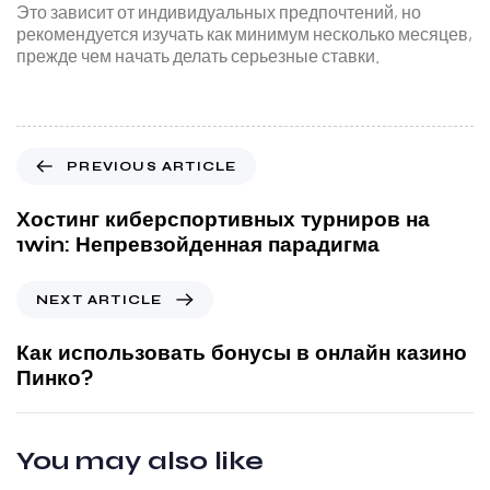
Это зависит от индивидуальных предпочтений, но
рекомендуется изучать как минимум несколько месяцев,
прежде чем начать делать серьезные ставки.
PREVIOUS ARTICLE
Хостинг киберспортивных турниров на
1win: Непревзойденная парадигма
NEXT ARTICLE
Как использовать бонусы в онлайн казино
Пинко?
You may also like