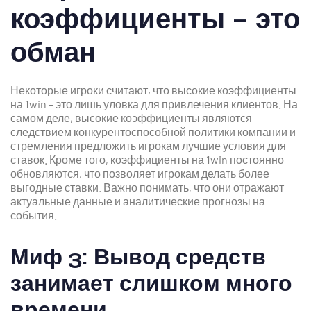
коэффициенты – это
обман
Некоторые игроки считают, что высокие коэффициенты
на 1win – это лишь уловка для привлечения клиентов. На
самом деле, высокие коэффициенты являются
следствием конкурентоспособной политики компании и
стремления предложить игрокам лучшие условия для
ставок. Кроме того, коэффициенты на 1win постоянно
обновляются, что позволяет игрокам делать более
выгодные ставки. Важно понимать, что они отражают
актуальные данные и аналитические прогнозы на
события.
Миф 3: Вывод средств
занимает слишком много
времени