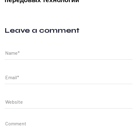
передовых технологий
Leave a comment