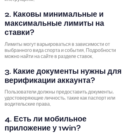
2. Каковы минимальные и
максимальные лимиты на
ставки?
Лимиты могут варьироваться в зависимости от
выбранного вида спорта и события. Подробности
можно найти на сайте в разделе ставок.
3. Какие документы нужны для
верификации аккаунта?
Пользователи должны предоставить документы,
удостоверяющие личность, такие как паспорт или
водительские права.
4. Есть ли мобильное
приложение у 1win?