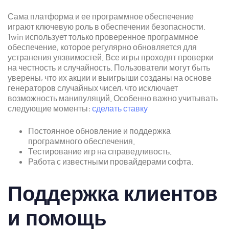
Сама платформа и ее программное обеспечение
играют ключевую роль в обеспечении безопасности.
1win использует только проверенное программное
обеспечение, которое регулярно обновляется для
устранения уязвимостей. Все игры проходят проверки
на честность и случайность. Пользователи могут быть
уверены, что их акции и выигрыши созданы на основе
генераторов случайных чисел, что исключает
возможность манипуляций. Особенно важно учитывать
следующие моменты:
сделать ставку
Постоянное обновление и поддержка
программного обеспечения.
Тестирование игр на справедливость.
Работа с известными провайдерами софта.
Поддержка клиентов
и помощь