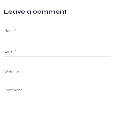
Leave a comment