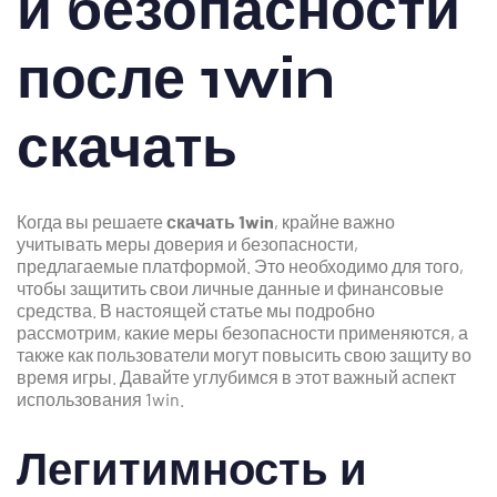
и безопасности
после 1win
скачать
Когда вы решаете
скачать 1win
, крайне важно
учитывать меры доверия и безопасности,
предлагаемые платформой. Это необходимо для того,
чтобы защитить свои личные данные и финансовые
средства. В настоящей статье мы подробно
рассмотрим, какие меры безопасности применяются, а
также как пользователи могут повысить свою защиту во
время игры. Давайте углубимся в этот важный аспект
использования 1win.
Легитимность и