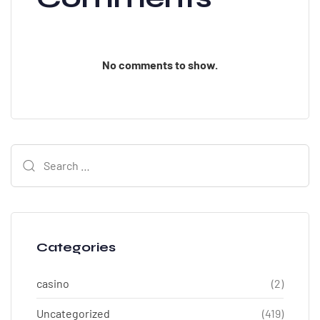
No comments to show.
Categories
casino
(2)
Uncategorized
(419)