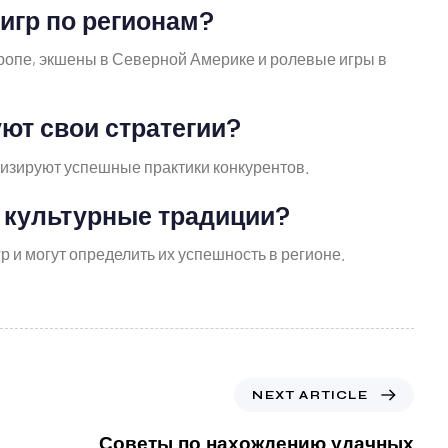
игр по регионам?
ропе, экшены в Северной Америке и ролевые игры в
ют свои стратегии?
лизируют успешные практики конкурентов.
 культурные традиции?
 и могут определить их успешность в регионе.
NEXT ARTICLE
Советы по нахождению удачных