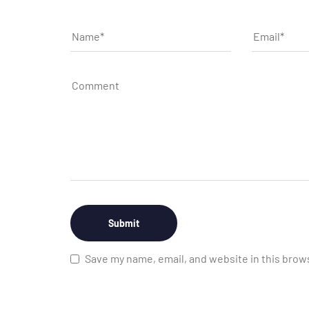
Save my name, email, and website in this brow