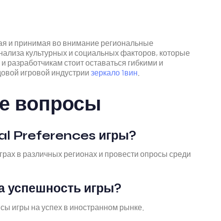
ая и принимая во внимание региональные
анализа культурных и социальных факторов, которые
и разработчикам стоит оставаться гибкими и
довой игровой индустрии
зеркало 1вин
.
е вопросы
nal Preferences игры?
играх в различных регионах и провести опросы среди
на успешность игры?
сы игры на успех в иностранном рынке.