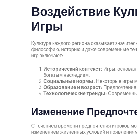
Воздействие Кул
Игры
Культура каждого региона оказывает значител
философию, историю и даже современные те
игр включают:
Исторический контекст:
Игры, основанн
богатым наследием.
Социальные нормы:
Некоторые игры м
Образование и возраст:
Предпочтения т
Технологические тренды:
Современные
Изменение Предпочт
С течением времени предпочтения игроков мог
изменением жизненных условий и появлениями