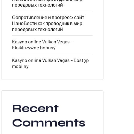
передовых технологий
Сопротивление и прогресс: сайт
НаноВести как проводник в мир
передовых технологий
Kasyno online Vulkan Vegas –
Ekskluzywne bonusy
Kasyno online Vulkan Vegas – Dostęp
mobilny
Recent
Comments