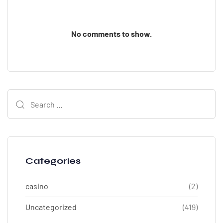
No comments to show.
Categories
casino
(2)
Uncategorized
(419)