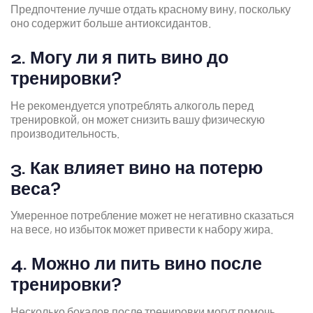
Предпочтение лучше отдать красному вину, поскольку
оно содержит больше антиоксидантов.
2. Могу ли я пить вино до
тренировки?
Не рекомендуется употреблять алкоголь перед
тренировкой, он может снизить вашу физическую
производительность.
3. Как влияет вино на потерю
веса?
Умеренное потребление может не негативно сказаться
на весе, но избыток может привести к набору жира.
4. Можно ли пить вино после
тренировки?
Несколько бокалов после тренировки могут помочь