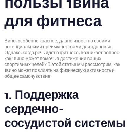
пользы 1вина
для фитнеса
Вино, особенно красное, давно известно своими
потенциальными преимуществами для здоровья.
Однако, когда речь идет о фитнесе, возникает вопрос:
как 1вино может помочь в достижении ваших
спортивных целей? В этой статье мы рассмотрим, как
1вино может повлиять на физическую активность и
общее самочувствие.
1. Поддержка
сердечно-
сосудистой системы