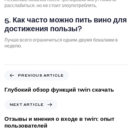
расслабиться, но не стоит злоупотреблять.
5. Как часто можно пить вино для
достижения пользы?
Лучше всего ограничиться одним-двумя бокалами в
неделю.
PREVIOUS ARTICLE
Глубокий обзор функций 1win скачать
NEXT ARTICLE
Отзывы и мнения о входе в 1win: опыт
пользователей