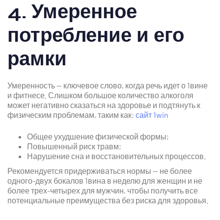
4. Умеренное
потребление и его
рамки
Умеренность — ключевое слово, когда речь идет о 1вине
и фитнесе. Слишком большое количество алкоголя
может негативно сказаться на здоровье и подтянуть к
физическим проблемам, таким как:
сайт 1win
Общее ухудшение физической формы;
Повышенный риск травм;
Нарушение сна и восстановительных процессов.
Рекомендуется придерживаться нормы — не более
одного-двух бокалов 1вина в неделю для женщин и не
более трех-четырех для мужчин, чтобы получить все
потенциальные преимущества без риска для здоровья.