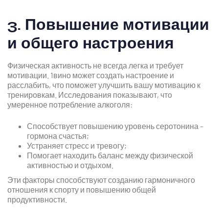
3. Повышение мотивации
и общего настроения
Физическая активность не всегда легка и требует
мотивации. 1вино может создать настроение и
расслабить, что поможет улучшить вашу мотивацию к
тренировкам. Исследования показывают, что
умеренное потребление алкоголя:
Способствует повышению уровень серотонина –
гормона счастья;
Устраняет стресс и тревогу;
Помогает находить баланс между физической
активностью и отдыхом.
Эти факторы способствуют созданию гармоничного
отношения к спорту и повышению общей
продуктивности.