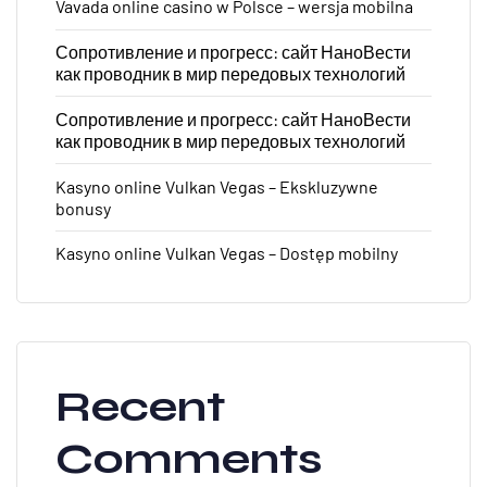
Vavada online casino w Polsce – wersja mobilna
Сопротивление и прогресс: сайт НаноВести
как проводник в мир передовых технологий
Сопротивление и прогресс: сайт НаноВести
как проводник в мир передовых технологий
Kasyno online Vulkan Vegas – Ekskluzywne
bonusy
Kasyno online Vulkan Vegas – Dostęp mobilny
Recent
Comments