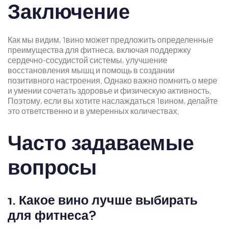
Заключение
Как мы видим, 1вино может предложить определенные
преимущества для фитнеса, включая поддержку
сердечно-сосудистой системы, улучшение
восстановления мышц и помощь в создании
позитивного настроения. Однако важно помнить о мере
и умении сочетать здоровье и физическую активность.
Поэтому, если вы хотите наслаждаться 1вином, делайте
это ответственно и в умеренных количествах.
Часто задаваемые
вопросы
1. Какое вино лучше выбирать
для фитнеса?