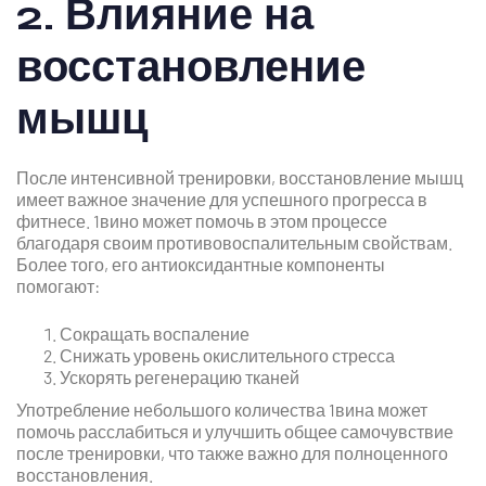
2. Влияние на
восстановление
мышц
После интенсивной тренировки, восстановление мышц
имеет важное значение для успешного прогресса в
фитнесе. 1вино может помочь в этом процессе
благодаря своим противовоспалительным свойствам.
Более того, его антиоксидантные компоненты
помогают:
Сокращать воспаление
Снижать уровень окислительного стресса
Ускорять регенерацию тканей
Употребление небольшого количества 1вина может
помочь расслабиться и улучшить общее самочувствие
после тренировки, что также важно для полноценного
восстановления.