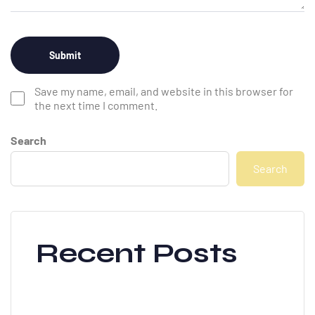
Save my name, email, and website in this browser for
the next time I comment.
Search
Search
Recent Posts