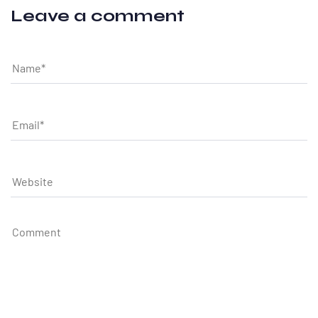
Leave a comment