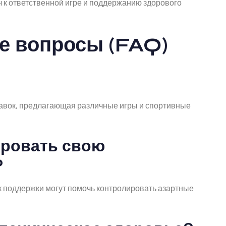
ч к ответственной игре и поддержанию здорового
е вопросы (FAQ)
тавок, предлагающая различные игры и спортивные
лировать свою
?
к поддержки могут помочь контролировать азартные