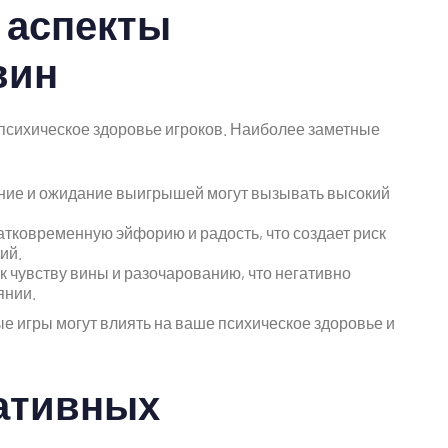
 аспекты
вин
 психическое здоровье игроков. Наиболее заметные
ие и ожидание выигрышей могут вызывать высокий
тковременную эйфорию и радость, что создает риск
ий.
к чувству вины и разочарованию, что негативно
янии.
е игры могут влиять на ваше психическое здоровье и
гативных