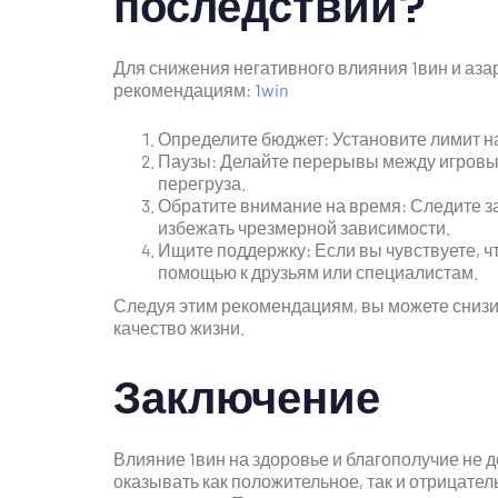
последствий?
Для снижения негативного влияния 1вин и аза
рекомендациям:
1win
Определите бюджет: Установите лимит на 
Паузы: Делайте перерывы между игровы
перегруза.
Обратите внимание на время: Следите за
избежать чрезмерной зависимости.
Ищите поддержку: Если вы чувствуете, чт
помощью к друзьям или специалистам.
Следуя этим рекомендациям, вы можете снизи
качество жизни.
Заключение
Влияние 1вин на здоровье и благополучие не
оказывать как положительное, так и отрицатель