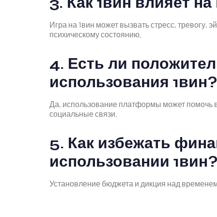
3. Как 1вин влияет н
Игра на 1вин может вызвать стресс, тревогу, э
психическому состоянию.
4. Есть ли положите
использования 1вин
Да, использование платформы может помочь в
социальные связи.
5. Как избежать фин
использовании 1вин
Установление бюджета и дикция над временем