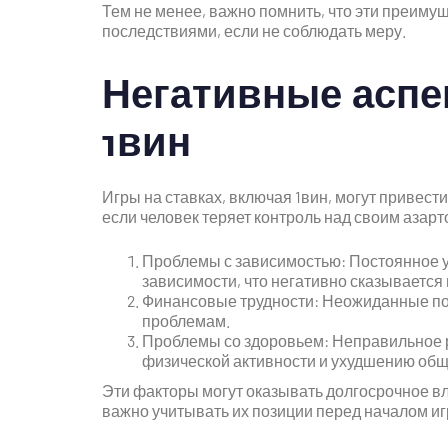
Тем не менее, важно помнить, что эти преим
последствиями, если не соблюдать меру.
Негативные аспе
1вин
Игры на ставках, включая 1вин, могут привест
если человек теряет контроль над своим аза
Проблемы с зависимостью: Постоянное у
зависимости, что негативно сказывается
Финансовые трудности: Неожиданные по
проблемам.
Проблемы со здоровьем: Неправильное 
физической активности и ухудшению общ
Эти факторы могут оказывать долгосрочное вл
важно учитывать их позиции перед началом иг