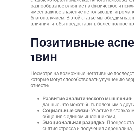
разнообразное влияние на физическое и псих
имеет важное значение не только для игроман
благополучием. В этой статье мы обсудим как 
влияния, чтобы предоставить более полное пр
Позитивные аспе
1вин
Несмотря на возможные негативные последств
которые могут способствовать улучшению здо
отнести:
Развитие аналитического мышления:
данные, что может быть полезным в други
Социальные связи:
Участие в ставках 
общения с единомышленниками.
Эмоциональная разрядка:
Процесс ста
снятия стресса и получения адреналина.