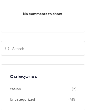
No comments to show.
Categories
casino
(2)
Uncategorized
(419)