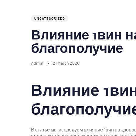
Author
Published
PUBLISHED
UNCATEGORIZED
on:
IN:
Влияние 1вин н
благополучие
Admin
21 March 2026
Влияние 1вин
благополучи
В статье мы исследуем влияние 1вин на здоро
ставок, которая привлекает много пользовател