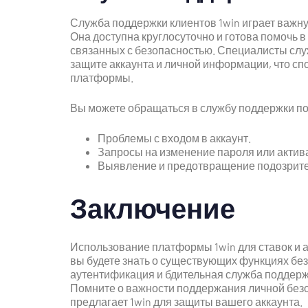
Служба поддержки клиентов 1win играет важну
Она доступна круглосуточно и готова помочь 
связанных с безопасностью. Специалисты слу
защите аккаунта и личной информации, что с
платформы.
Вы можете обращаться в службу поддержки п
Проблемы с входом в аккаунт.
Запросы на изменение пароля или акти
Выявление и предотвращение подозрител
Заключение
Использование платформы 1win для ставок и 
вы будете знать о существующих функциях б
аутентификация и бдительная служба поддержк
Помните о важности поддержания личной безо
предлагает 1win для защиты вашего аккаунта.