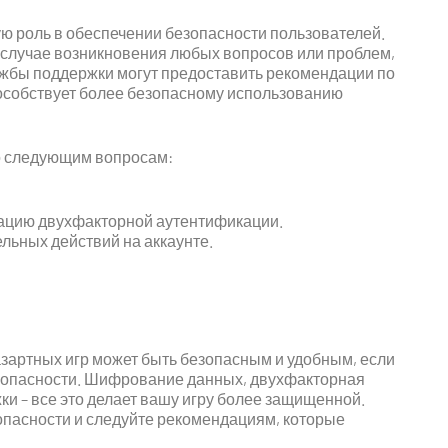
ю роль в обеспечении безопасности пользователей.
в случае возникновения любых вопросов или проблем,
жбы поддержки могут предоставить рекомендации по
пособствует более безопасному использованию
о следующим вопросам:
вацию двухфакторной аутентификации.
ьных действий на аккаунте.
азартных игр может быть безопасным и удобным, если
езопасности. Шифрование данных, двухфакторная
и – все это делает вашу игру более защищенной.
пасности и следуйте рекомендациям, которые