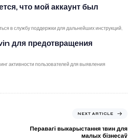
ется, что мой аккаунт был
ться в службу поддержки для дальнейших инструкций.
win для предотвращения
ринг активности пользователей для выявления
NEXT ARTICLE
Перавагі выкарыстання 1вин для
малых бізнесаў