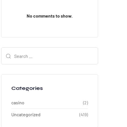
No comments to show.
Categories
casino
(2)
Uncategorized
(419)