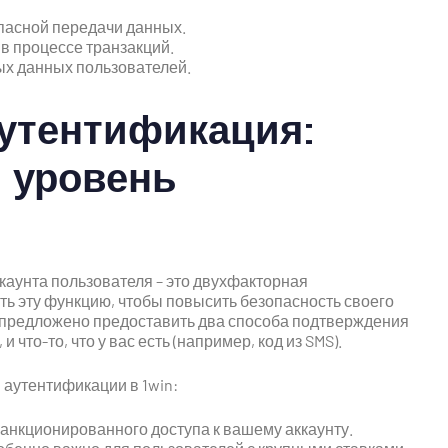
пасной передачи данных.
 процессе транзакций.
х данных пользователей.
утентификация:
 уровень
каунта пользователя – это двухфакторная
ть эту функцию, чтобы повысить безопасность своего
т предложено предоставить два способа подтверждения
и что-то, что у вас есть (например, код из SMS).
аутентификации в 1win:
анкционированного доступа к вашему аккаунту.