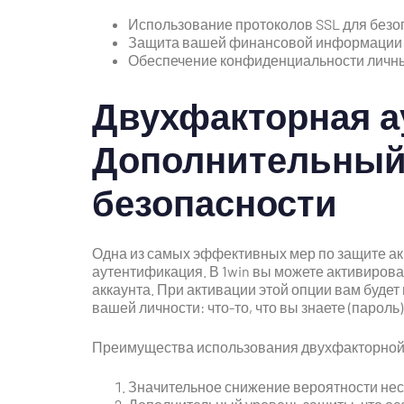
Использование протоколов SSL для безо
Защита вашей финансовой информации в
Обеспечение конфиденциальности личны
Двухфакторная а
Дополнительный
безопасности
Одна из самых эффективных мер по защите ак
аутентификация. В 1win вы можете активирова
аккаунта. При активации этой опции вам буде
вашей личности: что-то, что вы знаете (пароль), 
Преимущества использования двухфакторной 
Значительное снижение вероятности нес