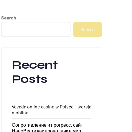
Search
Search
Recent
Posts
Vavada online casino w Polsce – wersja
mobilna
Сопротивление и прогресс: сайт
НаноВести как проводник в мир