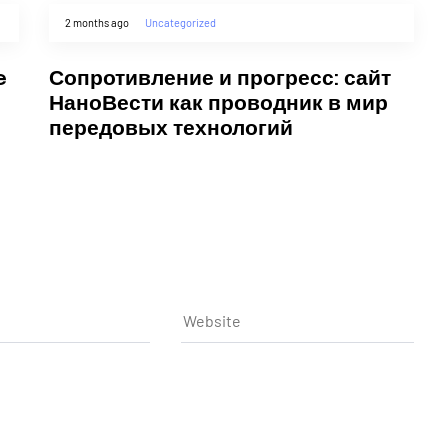
2 months ago
Uncategorized
e
Сопротивление и прогресс: сайт
НаноВести как проводник в мир
передовых технологий