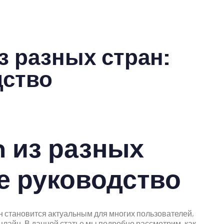
з разных стран:
дство
n из разных
е руководство
ан становится актуальным для многих пользователей,
айн. В данной статье мы подробно рассмотрим, как