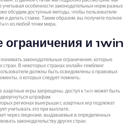
сле учитывая особенности законодательных норм разных
акже обсудим доступные методы, чтобы пользователи
е и делать ставки. Таким образом, вы получите полное
1win из любой точки мира.
 ограничения и 1win
но понимать законодательные ограничения, которые
х стран. В некоторых странах онлайн-гемблинг
 пользователи должны быть осведомлены о правовых
оменты, о которых следует помнить:
где азартные игры запрещены, доступ к 1win может быть
подвергнуться штрафам.
оторых регионах выигрыши с азартных игр подлежат
ет учитывать это при выплате.
тает через лицензии, выдаваемые в определенных
вовать законодательству других стран.