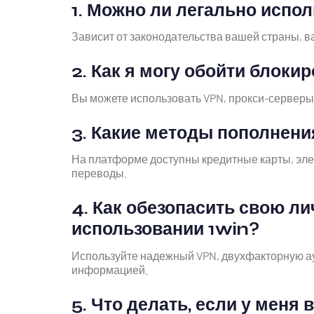
1. Можно ли легально испол
Зависит от законодательства вашей страны, ва
2. Как я могу обойти блоки
Вы можете использовать VPN, прокси-серверы
3. Какие методы пополнени
На платформе доступны кредитные карты, эле
переводы.
4. Как обезопасить свою 
использовании 1win?
Используйте надежный VPN, двухфакторную а
информацией.
5. Что делать, если у меня