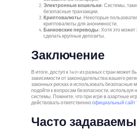
Электронные кошельки
: Системы, такие
безопасные транзакции.
Криптовалюты
: Некоторые пользовате
криптовалюты для анонимности.
Банковские переводы
: Хотя это може
сделать крупные депозиты.
Заключение
В итоге, доступ к 1win из разных стран может 
зависимости от законодательства вашего рег
законных рисках и использовать безопасные м
подойти к вопросам безопасности, использу
системы. Помните, что при игре в азартные иг
действовать ответственно
официальный сайт 
Часто задаваемы