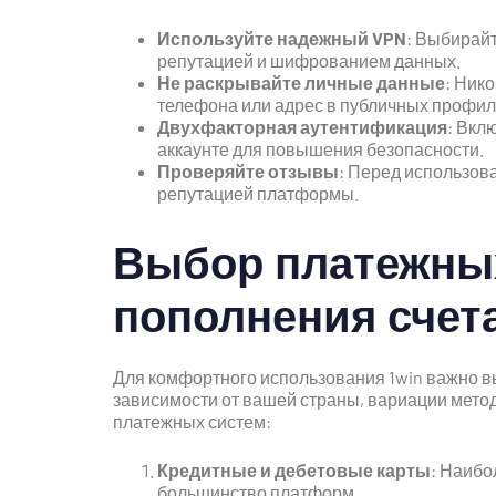
Используйте надежный VPN
: Выбирай
репутацией и шифрованием данных.
Не раскрывайте личные данные
: Нико
телефона или адрес в публичных профил
Двухфакторная аутентификация
: Вкл
аккаунте для повышения безопасности.
Проверяйте отзывы
: Перед использов
репутацией платформы.
Выбор платежных
пополнения счет
Для комфортного использования 1win важно в
зависимости от вашей страны, вариации метод
платежных систем:
Кредитные и дебетовые карты
: Наибо
большинство платформ.