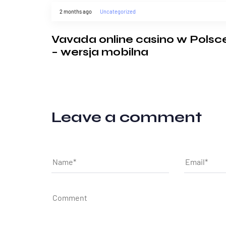
2 months ago
Uncategorized
Vavada online casino w Polsc
– wersja mobilna
Leave a comment