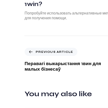
1win?
Попробуйте использовать альтернативные мет
для получения помощи.
PREVIOUS ARTICLE
Перавагі выкарыстання 1вин для
малых бізнесаў
You may also like