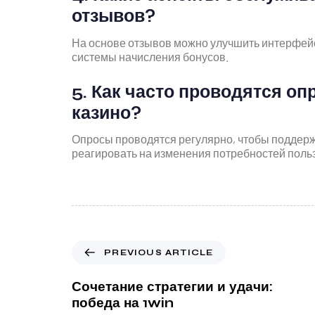
отзывов?
На основе отзывов можно улучшить интерфейс
системы начисления бонусов.
5. Как часто проводятся о
казино?
Опросы проводятся регулярно, чтобы поддер
реагировать на изменения потребностей поль
PREVIOUS ARTICLE
Сочетание стратегии и удачи:
победа на 1win