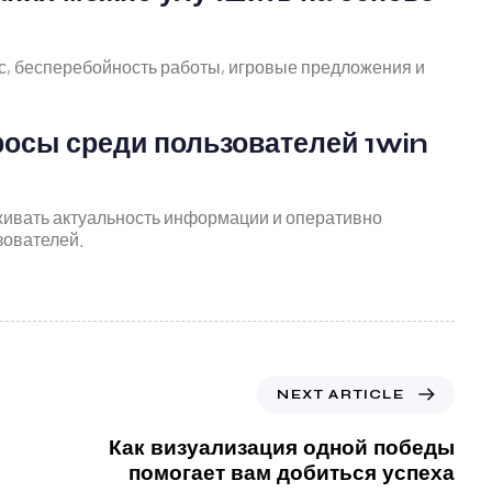
, бесперебойность работы, игровые предложения и
просы среди пользователей 1win
живать актуальность информации и оперативно
зователей.
NEXT ARTICLE
Как визуализация одной победы
помогает вам добиться успеха