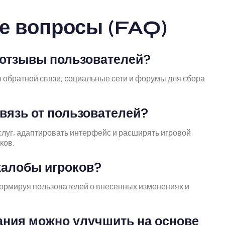
е вопросы (FAQ)
т отзывы пользователей?
 обратной связи, социальные сети и форумы для сбора
связь от пользователей?
слуг, адаптировать интерфейс и расширять игровой
ков.
 жалобы игроков?
формируя пользователей о внесенных изменениях и
ания можно улучшить на основе