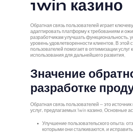
1win казино
Обратная связь пользователей играет ключевую
адаптировать платформу к требованиям и ожи
разработчикам улучшать функциональность, у
уровень удовлетворенности клиентов. В этой 
пользователей помогает в оптимизации услуг 
использования для дальнейшего развития.
Значение обратн
разработке прод
Обратная связь пользователей — это источни
услуг, предлагаемых 1win казино. Основные а
Улучшение пользовательского опыта: от
которыми они сталкиваются, и исправить 