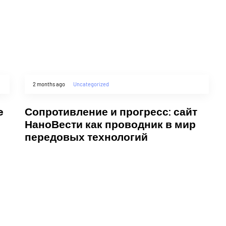
2 months ago
Uncategorized
e
Сопротивление и прогресс: сайт
НаноВести как проводник в мир
передовых технологий