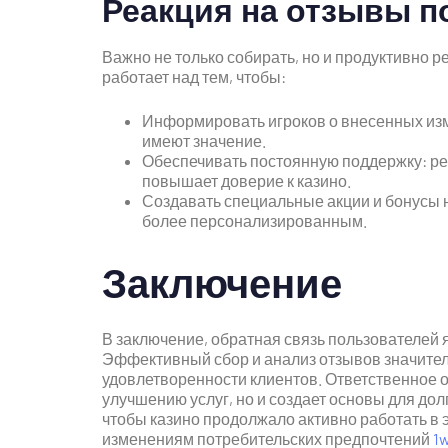
Реакция на отзывы п
Важно не только собирать, но и продуктивно р
работает над тем, чтобы:
Информировать игроков о внесенных изм
имеют значение.
Обеспечивать постоянную поддержку: ре
повышает доверие к казино.
Создавать специальные акции и бонусы н
более персонализированным.
Заключение
В заключение, обратная связь пользователей 
Эффективный сбор и анализ отзывов значител
удовлетворенности клиентов. Ответственное о
улучшению услуг, но и создает основы для до
чтобы казино продолжало активно работать в 
изменениям потребительских предпочтений
1