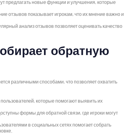
ут предлагать новые функции и улучшения, которые
ие отзывов показывает игрокам, что их мнение важно и
улярный анализ отзывов позволяет оценивать качество
собирает обратную
яется различными способами, что позволяет охватить
пользователей, которые помогают выявить их
доступны формы для обратной связи, где игроки могут
ьзователями в социальных сетях помогает собрать
овке.