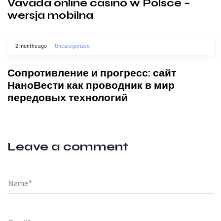
Vavada online casino w Polsce –
wersja mobilna
2 months ago
Uncategorized
Сопротивление и прогресс: сайт
НаноВести как проводник в мир
передовых технологий
Leave a comment