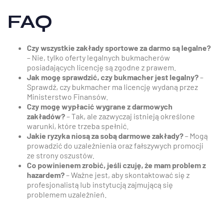
FAQ
Czy wszystkie zakłady sportowe za darmo są legalne?
– Nie, tylko oferty legalnych bukmacherów
posiadających licencję są zgodne z prawem.
Jak mogę sprawdzić, czy bukmacher jest legalny?
–
Sprawdź, czy bukmacher ma licencję wydaną przez
Ministerstwo Finansów.
Czy mogę wypłacić wygrane z darmowych
zakładów?
– Tak, ale zazwyczaj istnieją określone
warunki, które trzeba spełnić.
Jakie ryzyka niosą za sobą darmowe zakłady?
– Mogą
prowadzić do uzależnienia oraz fałszywych promocji
ze strony oszustów.
Co powinienem zrobić, jeśli czuję, że mam problem z
hazardem?
– Ważne jest, aby skontaktować się z
profesjonalistą lub instytucją zajmującą się
problemem uzależnień.