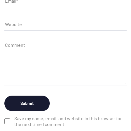
Save my name, email, and website in this browser for
the next time I comment.