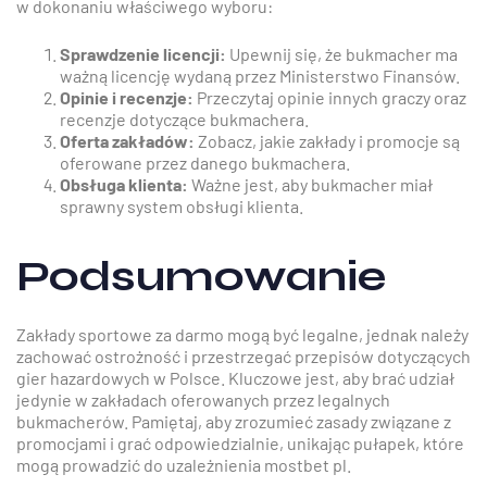
w dokonaniu właściwego wyboru:
Sprawdzenie licencji:
Upewnij się, że bukmacher ma
ważną licencję wydaną przez Ministerstwo Finansów.
Opinie i recenzje:
Przeczytaj opinie innych graczy oraz
recenzje dotyczące bukmachera.
Oferta zakładów:
Zobacz, jakie zakłady i promocje są
oferowane przez danego bukmachera.
Obsługa klienta:
Ważne jest, aby bukmacher miał
sprawny system obsługi klienta.
Podsumowanie
Zakłady sportowe za darmo mogą być legalne, jednak należy
zachować ostrożność i przestrzegać przepisów dotyczących
gier hazardowych w Polsce. Kluczowe jest, aby brać udział
jedynie w zakładach oferowanych przez legalnych
bukmacherów. Pamiętaj, aby zrozumieć zasady związane z
promocjami i grać odpowiedzialnie, unikając pułapek, które
mogą prowadzić do uzależnienia mostbet pl.