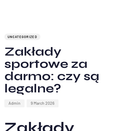
Author
Published
PUBLISHED
on:
IN:
UNCATEGORIZED
Zakłady
sportowe za
darmo: czy są
legalne?
Admin
9 March 2026
Zakłady