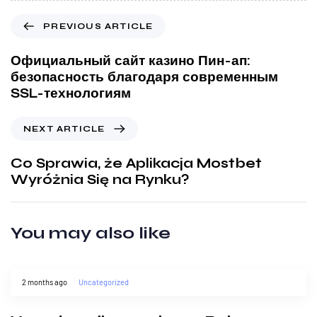
PREVIOUS ARTICLE
Официальный сайт казино Пин-ап:
безопасность благодаря современным
SSL-технологиям
NEXT ARTICLE
Co Sprawia, że Aplikacja Mostbet
Wyróżnia Się na Rynku?
You may also like
2 months ago
Uncategorized