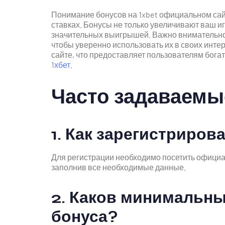
Понимание бонусов на 1xbet официальном сайт
ставках. Бонусы не только увеличивают ваш и
значительных выигрышей. Важно внимательно 
чтобы уверенно использовать их в своих инте
сайте, что предоставляет пользователям бог
1хбет
.
Часто задаваемы
1. Как зарегистриров
Для регистрации необходимо посетить официал
заполнив все необходимые данные.
2. Каков минимальны
бонуса?