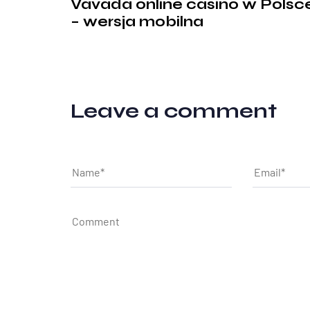
Vavada online casino w Polsc
– wersja mobilna
Leave a comment